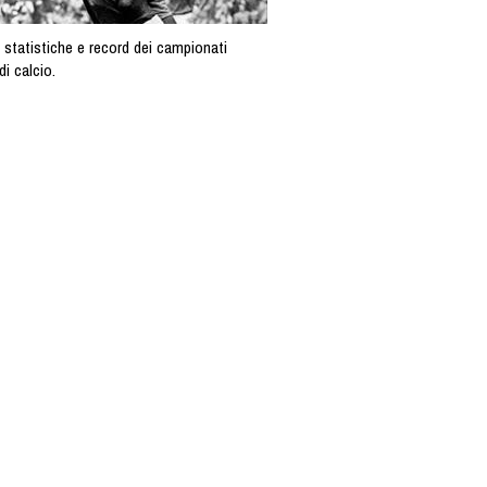
 statistiche e record dei campionati
di calcio.