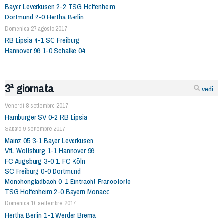
Bayer Leverkusen 2-2 TSG Hoffenheim
Dortmund 2-0 Hertha Berlin
Domenica 27 agosto 2017
RB Lipsia 4-1 SC Freiburg
Hannover 96 1-0 Schalke 04
3ª giornata
vedi
Venerdì 8 settembre 2017
Hamburger SV 0-2 RB Lipsia
Sabato 9 settembre 2017
Mainz 05 3-1 Bayer Leverkusen
VfL Wolfsburg 1-1 Hannover 96
FC Augsburg 3-0 1. FC Köln
SC Freiburg 0-0 Dortmund
Mönchengladbach 0-1 Eintracht Francoforte
TSG Hoffenheim 2-0 Bayern Monaco
Domenica 10 settembre 2017
Hertha Berlin 1-1 Werder Brema