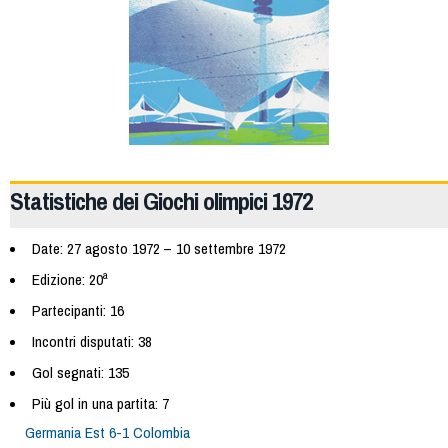
Statistiche dei Giochi olimpici 1972
Date: 27 agosto 1972 – 10 settembre 1972
Edizione: 20ª
Partecipanti: 16
Incontri disputati: 38
Gol segnati: 135
Più gol in una partita: 7
Germania Est 6-1 Colombia