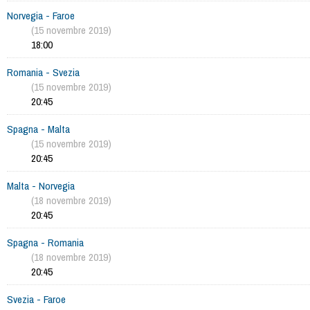
Norvegia - Faroe
(15 novembre 2019)
18:00
Romania - Svezia
(15 novembre 2019)
20:45
Spagna - Malta
(15 novembre 2019)
20:45
Malta - Norvegia
(18 novembre 2019)
20:45
Spagna - Romania
(18 novembre 2019)
20:45
Svezia - Faroe