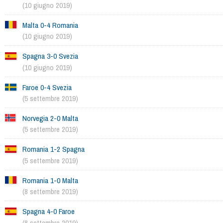
(10 giugno 2019)
Malta 0-4 Romania
(10 giugno 2019)
Spagna 3-0 Svezia
(10 giugno 2019)
Faroe 0-4 Svezia
(5 settembre 2019)
Norvegia 2-0 Malta
(5 settembre 2019)
Romania 1-2 Spagna
(5 settembre 2019)
Romania 1-0 Malta
(8 settembre 2019)
Spagna 4-0 Faroe
(8 settembre 2019)