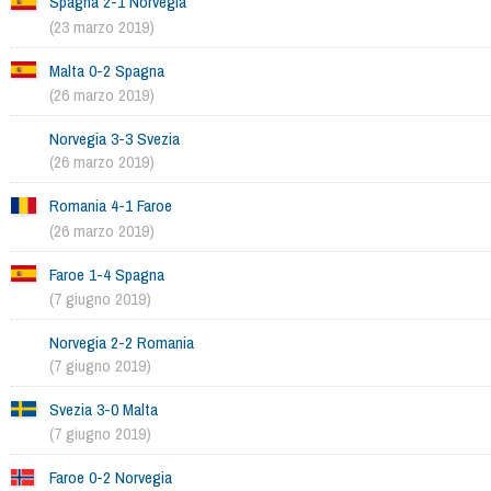
Spagna 2-1 Norvegia
(23 marzo 2019)
Malta 0-2 Spagna
(26 marzo 2019)
Norvegia 3-3 Svezia
(26 marzo 2019)
Romania 4-1 Faroe
(26 marzo 2019)
Faroe 1-4 Spagna
(7 giugno 2019)
Norvegia 2-2 Romania
(7 giugno 2019)
Svezia 3-0 Malta
(7 giugno 2019)
Faroe 0-2 Norvegia