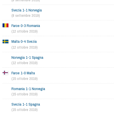
Svezia 1-1 Norvegia
(8 settembre 2019)
Faroe 0-3 Romania
(12 ottobre 2019)
Malta 0-4 Svezia
(12 ottobre 2019)
Norvegia 1-1 Spagna
(12 ottobre 2019)
Faroe 1-0 Malta
(15 ottobre 2019)
Romania 1-1 Norvegia
(15 ottobre 2019)
Svezia 1-1 Spagna
(15 ottobre 2019)