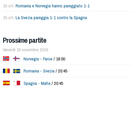
15 ott.
Romania e Norvegia hanno pareggiato 1-1
15 ott.
La Svezia pareggia 1-1 contro la Spagna
Prossime partite
Venerdì 15 novembre 2019
Norvegia - Faroe
/ 18:00
Romania - Svezia
/ 20:45
Spagna - Malta
/ 20:45