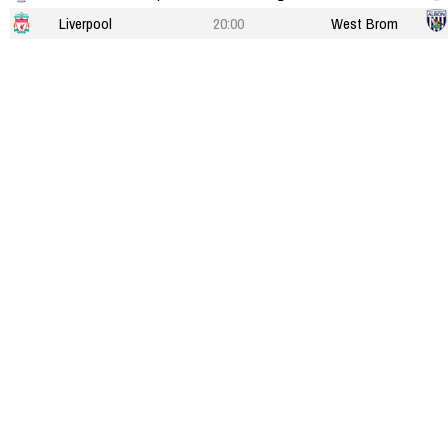
Liverpool
20:00
West Brom