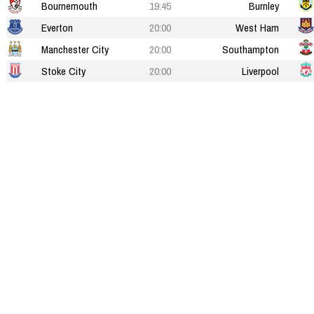
Bournemouth
19:45
Burnley
Everton
20:00
West Ham
Manchester City
20:00
Southampton
Stoke City
20:00
Liverpool