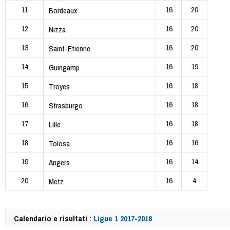
11
16
20
Bordeaux
12
16
20
Nizza
13
16
20
Saint-Etienne
14
16
19
Guingamp
15
16
18
Troyes
16
16
18
Strasburgo
17
16
18
Lille
18
16
16
Tolosa
19
16
14
Angers
20
16
4
Metz
Calendario e risultati :
Ligue 1 2017-2018