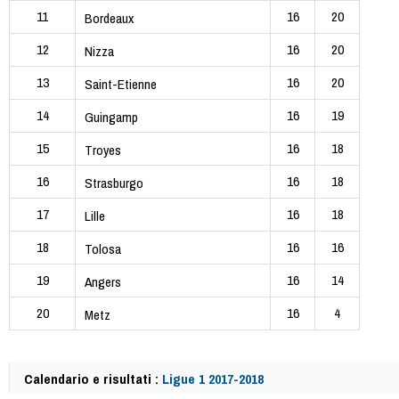
11
16
20
Bordeaux
12
16
20
Nizza
13
16
20
Saint-Etienne
14
16
19
Guingamp
15
16
18
Troyes
16
16
18
Strasburgo
17
16
18
Lille
18
16
16
Tolosa
19
16
14
Angers
20
16
4
Metz
Calendario e risultati :
Ligue 1 2017-2018