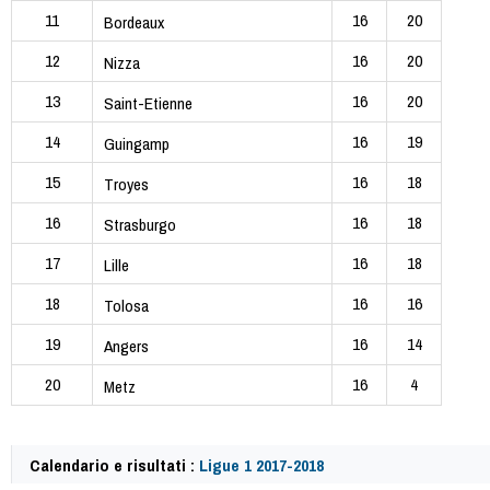
11
16
20
Bordeaux
12
16
20
Nizza
13
16
20
Saint-Etienne
14
16
19
Guingamp
15
16
18
Troyes
16
16
18
Strasburgo
17
16
18
Lille
18
16
16
Tolosa
19
16
14
Angers
20
16
4
Metz
Calendario e risultati :
Ligue 1 2017-2018