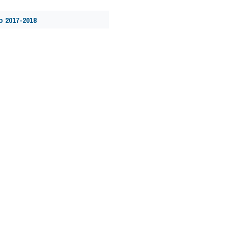
 2017-2018