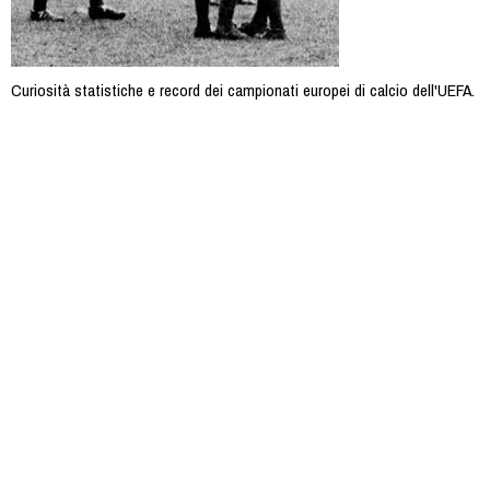
Curiosità statistiche e record dei campionati europei di calcio dell'UEFA.