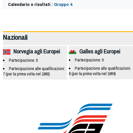
Calendario e risultati :
Gruppo 4
18147
Nazionali
Norvegia agli Europei
Galles agli Europei
Partecipazione: 0
Partecipazione: 0
Partecipazione alle qualificazioni:
Partecipazione alle qualificazioni:
6 (per la prima volta nel 1964)
7 (per la prima volta nel 1960)