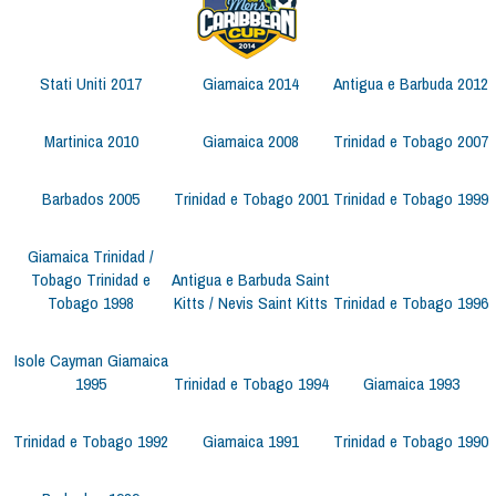
Stati Uniti 2017
Giamaica 2014
Antigua e Barbuda 2012
Martinica 2010
Giamaica 2008
Trinidad e Tobago 2007
Barbados 2005
Trinidad e Tobago 2001
Trinidad e Tobago 1999
Giamaica Trinidad /
Tobago Trinidad e
Antigua e Barbuda Saint
Tobago 1998
Kitts / Nevis Saint Kitts
Trinidad e Tobago 1996
Isole Cayman Giamaica
1995
Trinidad e Tobago 1994
Giamaica 1993
Trinidad e Tobago 1992
Giamaica 1991
Trinidad e Tobago 1990