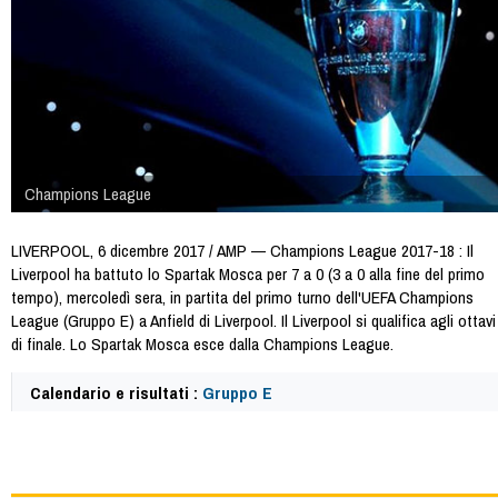
Champions League
LIVERPOOL, 6 dicembre 2017 / AMP — Champions League 2017-18 : Il
Liverpool ha battuto lo Spartak Mosca per 7 a 0 (3 a 0 alla fine del primo
tempo), mercoledì sera, in partita del primo turno dell'UEFA Champions
League (Gruppo E) a Anfield di Liverpool. Il Liverpool si qualifica agli ottavi
di finale. Lo Spartak Mosca esce dalla Champions League.
Calendario e risultati :
Gruppo E
64228