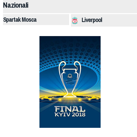
Nazionali
Spartak Mosca
Liverpool