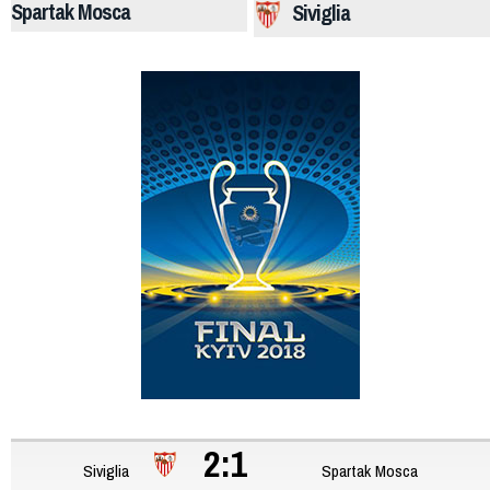
Spartak Mosca
Siviglia
2:1
Siviglia
Spartak Mosca