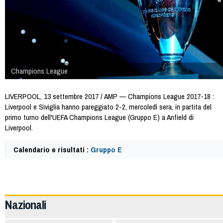
Champions League
LIVERPOOL, 13 settembre 2017 / AMP — Champions League 2017-18 :
Liverpool e Siviglia hanno pareggiato 2-2, mercoledì sera, in partita del
primo turno dell'UEFA Champions League (Gruppo E) a Anfield di
Liverpool.
Calendario e risultati :
Gruppo E
64218
Nazionali